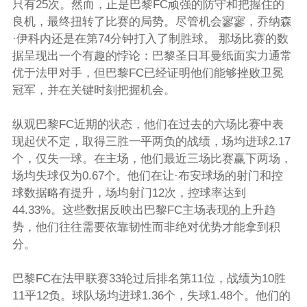
只有25次。然而，正是巴黎FC顽强的防守和把握住的
良机，最终扭转了比赛的局势。尽管机会寥寥，乔纳森
·伊科内还是在第74分钟打入了制胜球。 那场比赛的数
据呈现出一个有趣的悖论：巴黎圣日耳曼纸面实力通常
优于法甲对手，但巴黎FC已经证明他们能够挫败卫冕
冠军，并在关键时刻把握机会。
纵观巴黎FC近期的状态，他们在过去的六场比赛中表
现起伏不定，取得三胜一平两负的战绩，场均进球2.17
个，仅失一球。在主场，他们最近三场比赛赢下两场，
场均失球仅为0.67个。他们在让·布安球场的射门和控
球数据略有提升，场均射门12次，控球率达到
44.33%。这些数据反映出巴黎FC主场表现的上升趋
势，他们往往需要依靠韧性而非绝对优势才能拿到积
分。
巴黎FC在法甲联赛33轮过后排名第11位，战绩为10胜
11平12负。球队场均进球1.36个，失球1.48个。他们的