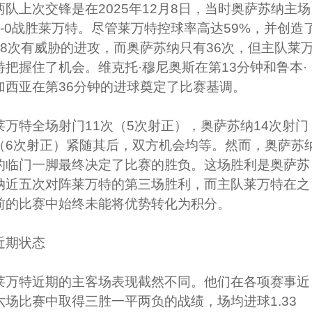
两队上次交锋是在2025年12月8日，当时奥萨苏纳主场
2-0战胜莱万特。尽管莱万特控球率高达59%，并创造
58次有威胁的进攻，而奥萨苏纳只有36次，但主队莱
特把握住了机会。维克托·穆尼奥斯在第13分钟和鲁本·
加西亚在第36分钟的进球奠定了比赛基调。
莱万特全场射门11次（5次射正），奥萨苏纳14次射门
（6次射正）紧随其后，双方机会均等。然而，奥萨苏
的临门一脚最终决定了比赛的胜负。这场胜利是奥萨苏
纳近五次对阵莱万特的第三场胜利，而主队莱万特在之
前的比赛中始终未能将优势转化为积分。
近期状态
莱万特近期的主客场表现截然不同。他们在各项赛事近
六场比赛中取得三胜一平两负的战绩，场均进球1.33