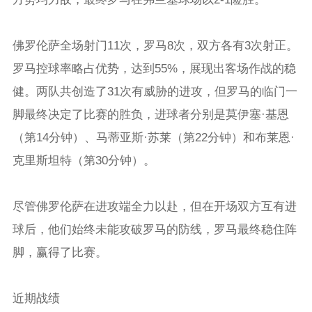
佛罗伦萨全场射门11次，罗马8次，双方各有3次射正。
罗马控球率略占优势，达到55%，展现出客场作战的稳
健。两队共创造了31次有威胁的进攻，但罗马的临门一
脚最终决定了比赛的胜负，进球者分别是莫伊塞·基恩
（第14分钟）、马蒂亚斯·苏莱（第22分钟）和布莱恩·
克里斯坦特（第30分钟）。
尽管佛罗伦萨在进攻端全力以赴，但在开场双方互有进
球后，他们始终未能攻破罗马的防线，罗马最终稳住阵
脚，赢得了比赛。
近期战绩