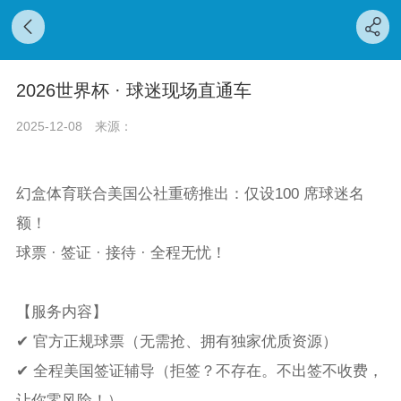
2026世界杯 · 球迷现场直通车
2025-12-08
来源：
幻盒体育联合美国公社重磅推出：仅设100 席球迷名
额！
球票 · 签证 · 接待 · 全程无忧！
【服务内容】
✔ 官方正规球票（无需抢、拥有独家优质资源）
✔ 全程美国签证辅导（拒签？不存在。不出签不收费，
让你零风险！）